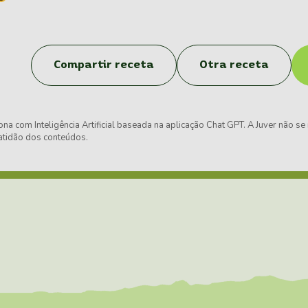
Compartir receta
Otra receta
ona com Inteligência Artificial baseada na aplicação Chat GPT. A Juver não se
xatidão dos conteúdos.