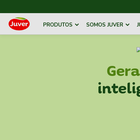
PRODUTOS
SOMOS JUVER
J
Ger
inteli