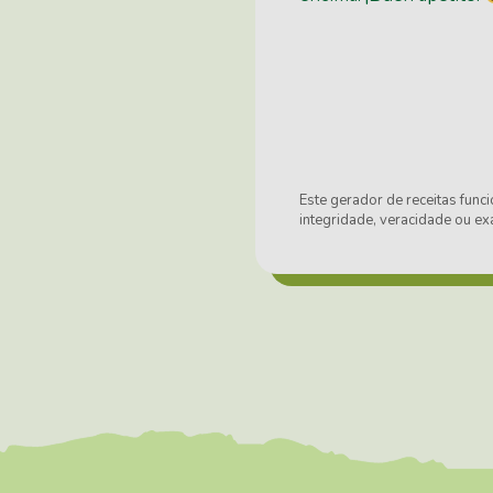
Este gerador de receitas funci
integridade, veracidade ou e