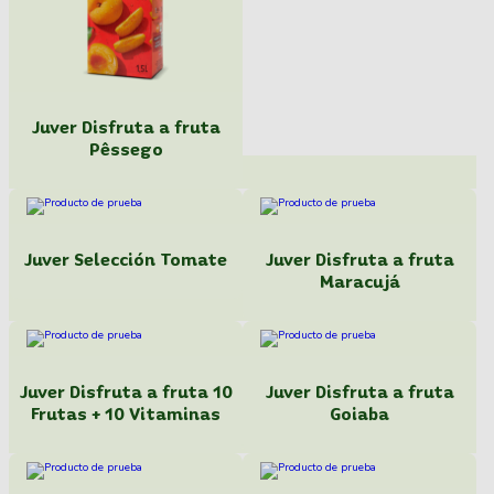
Juver Disfruta a fruta
Pêssego
Juver Selección Tomate
Juver Disfruta a fruta
Maracujá
Juver Disfruta a fruta 10
Juver Disfruta a fruta
Frutas + 10 Vitaminas
Goiaba