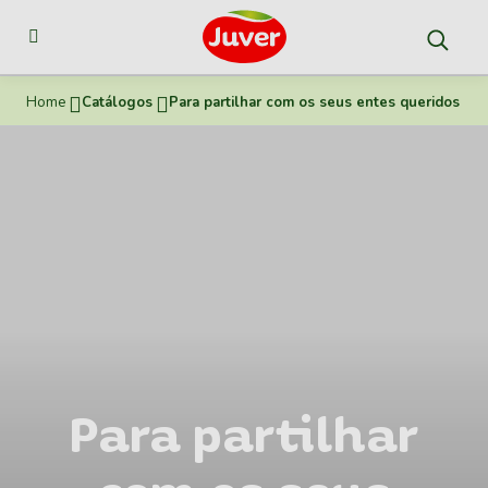
Home
Catálogos
Para partilhar com os seus entes queridos
Para partilhar