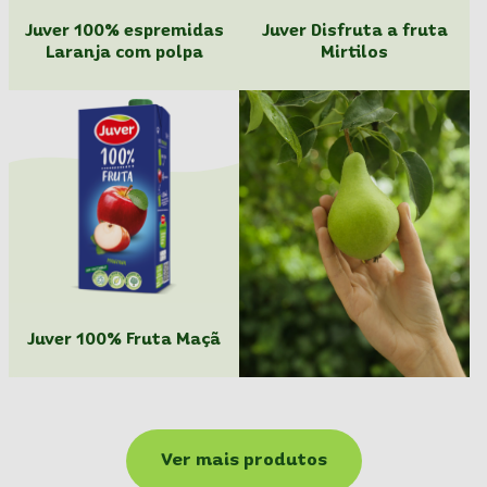
Juver 100% espremidas
Juver Disfruta a fruta
Laranja com polpa
Mirtilos
Juver 100% Fruta Maçã
Ver mais produtos