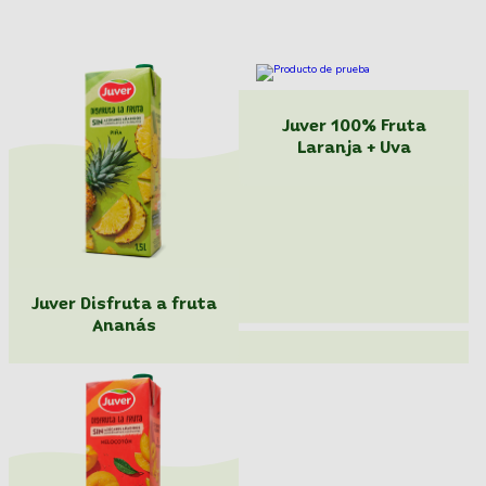
Juver 100% Fruta
Laranja + Uva
Juver Disfruta a fruta
Ananás