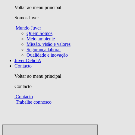
Voltar ao menu principal
Somos Juver
Mundo Juver
Quem Somos
Meio ambiente
Missão, visão e valores
Segurança laboral
Qualidade e inovação
Juver DelicIA
Contacto
Voltar ao menu principal
Contacto
Contacto
Trabalhe connosco