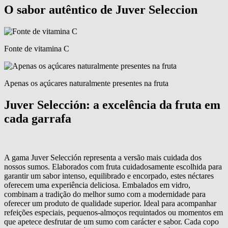
O sabor autêntico de Juver Seleccion
Fonte de vitamina C
Apenas os açúcares naturalmente presentes na fruta
Juver Selección:
a excelência da fruta em
cada garrafa
A gama Juver Selección representa a versão mais cuidada dos
nossos sumos. Elaborados com fruta cuidadosamente escolhida para
garantir um sabor intenso, equilibrado e encorpado, estes néctares
oferecem uma experiência deliciosa. Embalados em vidro,
combinam a tradição do melhor sumo com a modernidade para
oferecer um produto de qualidade superior. Ideal para acompanhar
refeições especiais, pequenos-almoços requintados ou momentos em
que apetece desfrutar de um sumo com carácter e sabor. Cada copo