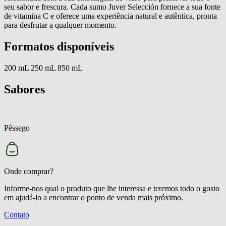
seu sabor e frescura. Cada sumo Juver Selección fornece a sua fonte
de vitamina C e oferece uma experiência natural e autêntica, pronta
para desfrutar a qualquer momento.
Formatos disponíveis
200 mL
250 mL
850 mL
Sabores
Pêssego
T
Onde comprar?
Informe-nos qual o produto que lhe interessa e teremos todo o gosto
em ajudá-lo a encontrar o ponto de venda mais próximo.
Contato