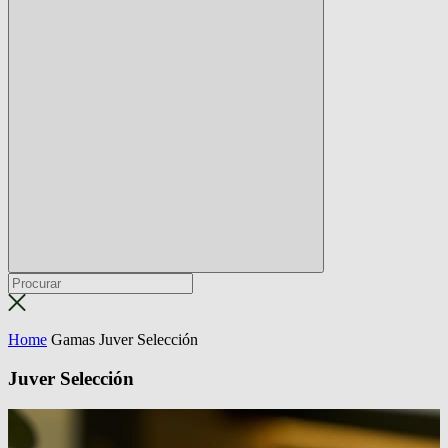
Home
Gamas
Juver Selección
Juver
Selección